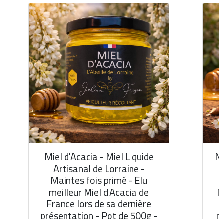
Miel d'Acacia - Miel Liquide
N
Artisanal de Lorraine -
Maintes fois primé - Elu
meilleur Miel d'Acacia de
France lors de sa dernière
présentation - Pot de 500g -