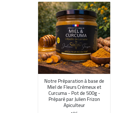
Notre Préparation à base de
Miel de Fleurs Crémeux et
Curcuma - Pot de 500g -
Préparé par Julien Frizon
Apiculteur