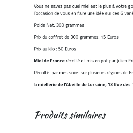
Vous ne savez pas quel miel est le plus à votre go
l’occasion de vous en faire une idée sur ces 6 vari
Poids Net: 300 grammes
Prix du coffret de 300 grammes: 15 Euros
Prix au kilo : 50 Euros
Miel de France
récolté et mis en pot par Julien Fri
Récolté par mes soins sur plusieurs régions de Fra
la
miellerie de l’Abeille de Lorraine, 13 Rue des 
Produits similaires