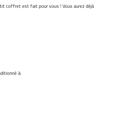
tit coffret est fait pour vous ! Vous aurez déjà
ditionné à: