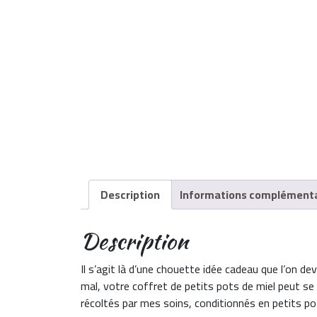
Description
Informations complémenta
Description
Il s’agit là d’une chouette idée cadeau que l’on dev
mal, votre coffret de petits pots de miel peut se
récoltés par mes soins, conditionnés en petits 