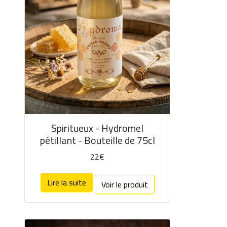
Spiritueux - Hydromel
pétillant - Bouteille de 75cl
22€
Lire la suite
Voir le produit