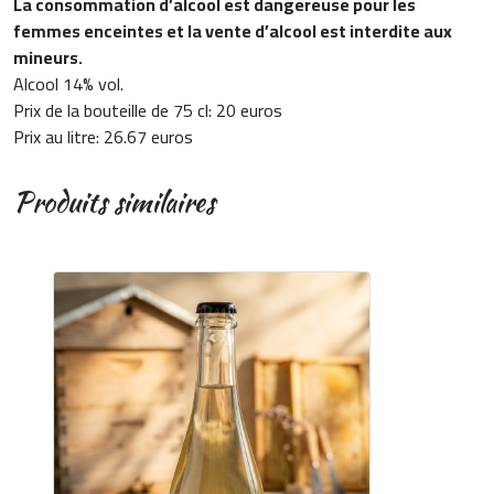
La consommation d’alcool est dangereuse pour les
femmes enceintes et la vente d’alcool est interdite aux
mineurs.
Alcool 14% vol.
Prix de la bouteille de 75 cl: 20 euros
Prix au litre: 26.67 euros
Produits similaires