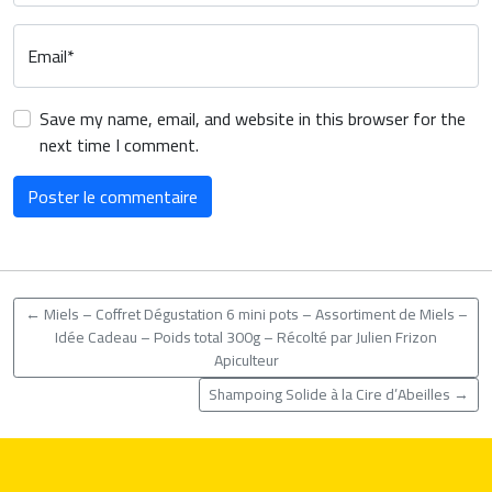
Email*
Save my name, email, and website in this browser for the
next time I comment.
←
Miels – Coffret Dégustation 6 mini pots – Assortiment de Miels –
Idée Cadeau – Poids total 300g – Récolté par Julien Frizon
Apiculteur
Shampoing Solide à la Cire d’Abeilles
→