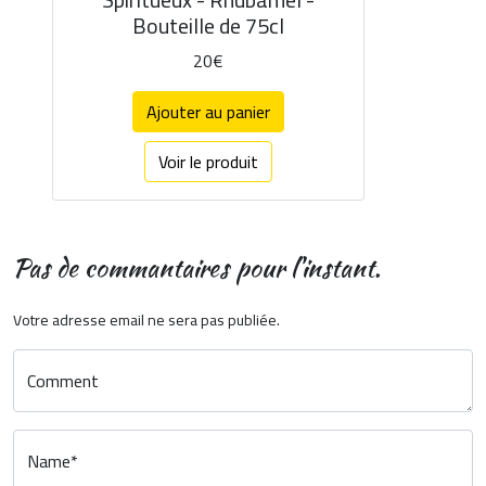
Bouteille de 75cl
20€
Ajouter au panier
Voir le produit
Pas de commantaires pour l'instant.
Votre adresse email ne sera pas publiée.
Comment
Name*