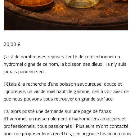
20,00
€
J’ai à de nombreuses reprises tenté de confectionner un
hydromel digne de ce nom, la boisson des dieux ! Je n’y suis
jamais parvenu seul.
J’étais à la recherche d’une boisson savoureuse, douce et
liquoreuse, un vin de miel haut de gamme, rien à voir avec ce
que nous pouvons tous retrouver en grande surface.
J’ai alors posté une demande sur une page de fanas
d’hydromel, un rassemblement d’hydromeliers amateurs et
professionnels, tous passionnés ! Plusieurs m’ont contacté
pour me proposer leurs recettes, j’en ai gouté beaucoup mais