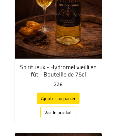
Spiritueux - Hydromel vieilli en
fût - Bouteille de 75cl
22€
Ajouter au panier
Voir le produit