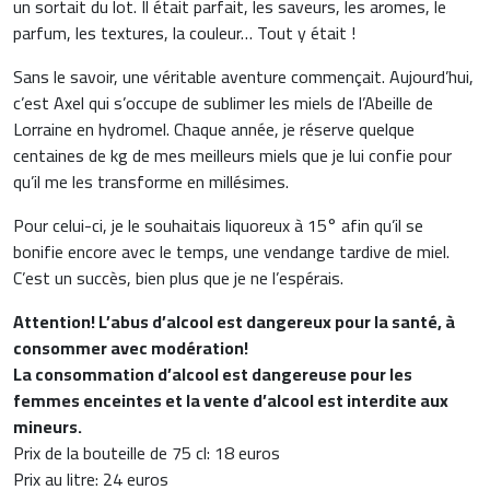
un sortait du lot. Il était parfait, les saveurs, les aromes, le
parfum, les textures, la couleur… Tout y était !
Sans le savoir, une véritable aventure commençait. Aujourd’hui,
c’est Axel qui s’occupe de sublimer les miels de l’Abeille de
Lorraine en hydromel. Chaque année, je réserve quelque
centaines de kg de mes meilleurs miels que je lui confie pour
qu’il me les transforme en millésimes.
Pour celui-ci, je le souhaitais liquoreux à 15° afin qu’il se
bonifie encore avec le temps, une vendange tardive de miel.
C’est un succès, bien plus que je ne l’espérais.
Attention! L’abus d’alcool est dangereux pour la santé, à
consommer avec modération!
La consommation d’alcool est dangereuse pour les
femmes enceintes et la vente d’alcool est interdite aux
mineurs.
Prix de la bouteille de 75 cl: 18 euros
Prix au litre: 24 euros