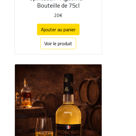
Bouteille de 75cl
20€
Ajouter au panier
Voir le produit